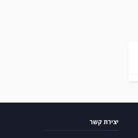
יצירת קשר