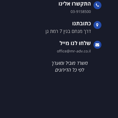
התקשרו אלינו
03-9158500
כתובתנו
דרך מנחם בגין 7 רמת גן
שלחו לנו מייל
office@mr-adv.co.il
משרד מוביל ומוערך
לפי כל הדירוגים