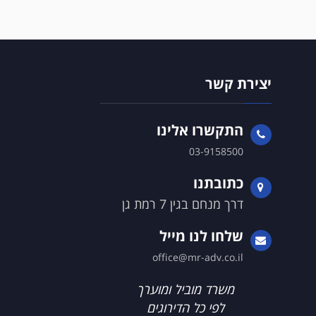
יצירת קשר
התקשרו אלינו
03-9158500
כתובתנו
דרך מנחם בגין 7 רמת גן
שלחו לנו מייל
office@mr-adv.co.il
משרד מוביל ומוערך
לפי כל הדירוגים