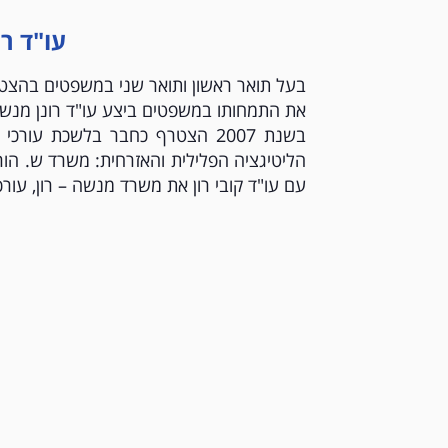
עו"ד ר
בעל תואר ראשון ותואר שני במשפטים בהצטיי
את התמחותו במשפטים ביצע עו"ד רונן מנשה 
בשנת 2007 הצטרף כחבר בלשכת ע
הליטיגציה הפלילית והאזרחית: משרד ש. הור
עם עו"ד קובי רון את משרד מנשה – רון, עורכי 