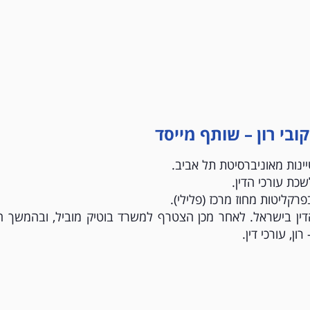
קובי רון – שותף מייסד
נות מאוניברסיטת תל אביב.
ת עורכי הדין.
רקליטות מחוז מרכז (פלילי).
רכי הדין בישראל. לאחר מכן הצטרף למשרד בוטיק מוביל, ובהמשך 
, עורכי דין.