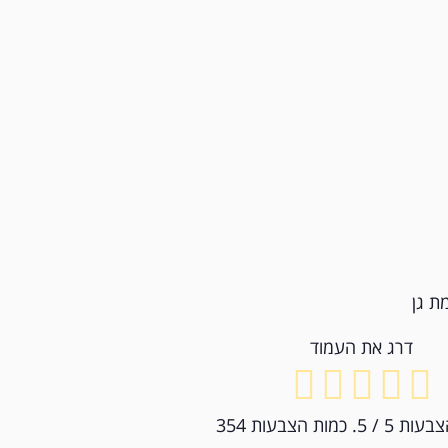
דרג את העמוד
צבעות
5
/ 5. כמות הצבעות
354