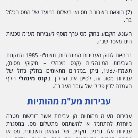
(7) הוצאת חשבונית מס ואי תשלום במועד של המס הכלול
בה.
העונש הקבוע בחוק מס ערך מוסף לעבירות מע"מ טכניות
הינו מאסר שנה.
בהתאם לחוק העבירות המינהליות, תשמ"ו- 1985 ולתקנות
העבירות המינהליות (קנס מינהלי – חיקוקי מסים),
תשמ"ז-1987, ניתן במקרים מתאימים בחלק גדול של
עבירות מסוג זה, לסיים את ההליך ב
קנס מינהלי
חלף
העמדה לדין פלילי של עובר העבירה.
עבירות מע"מ מהותיות
עבירות מע"מ מהותיות הן עבירות אשר דורשות מטרה
מיוחדת להתחמק או להשתמט מתשלום מס. במסגרת
עבירות אלו, נמנים מקרים של הוצאת חשבונית מס או