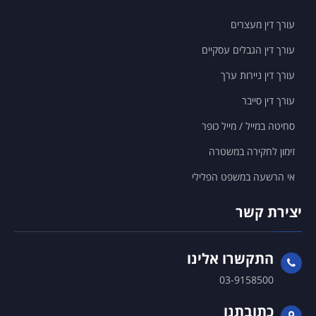
עורך דין מעצרים
עורך דין הגבלים עסקיים
עורך דין ניירות ערך
עורך דין סייבר
סחיטה במייל / מייל כופר
זימון לחקירה במשטרה
אי הרשעה במשפט הפלילי
יצירת קשר
התקשרו אלינו
03-9158500
כתובתנו