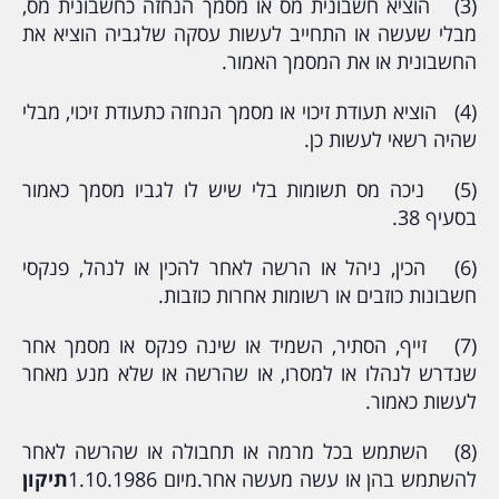
(3) הוציא חשבונית מס או מסמך הנחזה כחשבונית מס,
מבלי שעשה או התחייב לעשות עסקה שלגביה הוציא את
החשבונית או את המסמך האמור.
(4) הוציא תעודת זיכוי או מסמך הנחזה כתעודת זיכוי, מבלי
שהיה רשאי לעשות כן.
(5) ניכה מס תשומות בלי שיש לו לגביו מסמך כאמור
בסעיף 38.
(6) הכין, ניהל או הרשה לאחר להכין או לנהל, פנקסי
חשבונות כוזבים או רשומות אחרות כוזבות.
(7) זייף, הסתיר, השמיד או שינה פנקס או מסמך אחר
שנדרש לנהלו או למסרו, או שהרשה או שלא מנע מאחר
לעשות כאמור.
(8) השתמש בכל מרמה או תחבולה או שהרשה לאחר
להשתמש בהן או עשה מעשה אחר.מיום
1.10.1986
תיקון