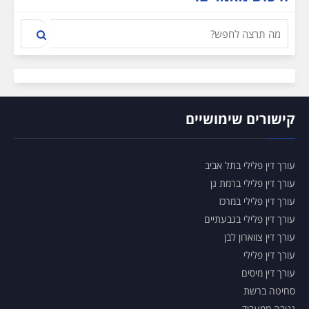
קישורים שימושיים
עורך דין פלילי בתל אביב
עורך דין פלילי ברמת גן
עורך דין פלילי במרכז
עורך דין פלילי בגבעתיים
עורך דין צווארון לבן
עורך דין פלילי
עורך דין מיסים
סחיטה ברשת
גניבה ממעביד