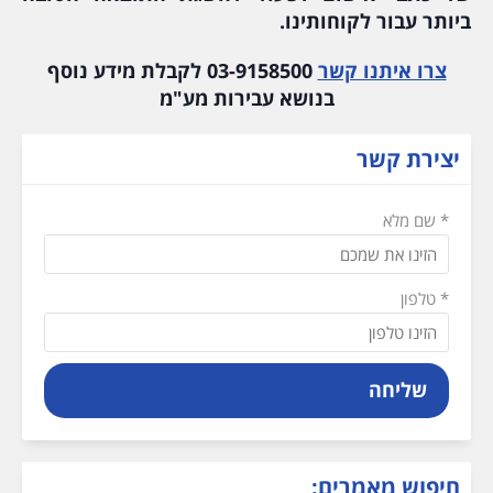
ביותר עבור לקוחותינו.
צרו איתנו קשר
03-9158500 לקבלת מידע נוסף
בנושא עבירות מע"מ
יצירת קשר
* שם מלא
* טלפון
שליחה
חיפוש מאמרים: