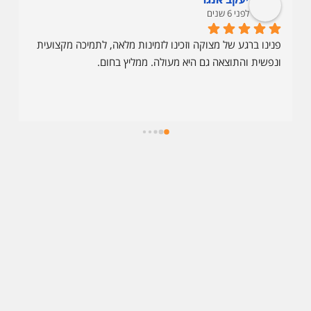
לפני 6 שנים
פנינו ברגע של מצוקה וזכינו לזמינות מלאה, לתמיכה מקצועית 
ונפשית והתוצאה גם היא מעולה. ממליץ בחום.