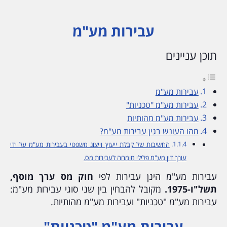
עבירות מע"מ
תוכן עניינים
עבירות מע"מ
עבירות מע"מ "טכניות"
עבירות מע"מ מהותיות
מהו העונש בגין עבירות מע"מ?
החשיבות של קבלת ייעוץ וייצוג משפטי בעבירות מע"מ על ידי
עורך דין מע"מ פלילי מומחה לעבירות מס.
עבירות מע"מ הינן עבירות לפי
חוק מס ערך מוסף,
תשל"ו-1975.
מקובל להבחין בין שני סוגי עבירות מע"מ:
עבירות מע"מ "טכניות" ועבירות מע"מ מהותיות.
עבירות מע"מ "טכניות"