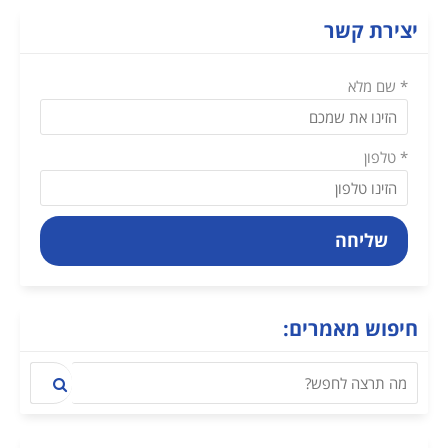
יצירת קשר
* שם מלא
* טלפון
שליחה
חיפוש מאמרים: