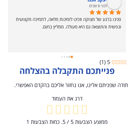
לפני 6 שנים
פנינו ברגע של מצוקה וזכינו לזמינות מלאה, לתמיכה מקצועית 
ונפשית והתוצאה גם היא מעולה. ממליץ בחום.
)
1
(
5
פנייתכם התקבלה בהצלחה
תודה שפניתם אלינו, אנו נחזור אליכם בהקדם האפשרי.
דרג את העמוד
ממוצע הצבעות
5
/ 5. כמות הצבעות
1