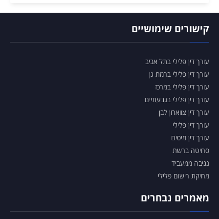
קישורים שימושיים
עורך דין פלילי בתל אביב
עורך דין פלילי ברמת גן
עורך דין פלילי במרכז
עורך דין פלילי בגבעתיים
עורך דין צווארון לבן
עורך דין פלילי
עורך דין מיסים
סחיטה ברשת
גניבה ממעביד
מחיקת רישום פלילי
מאמרים נבחרים