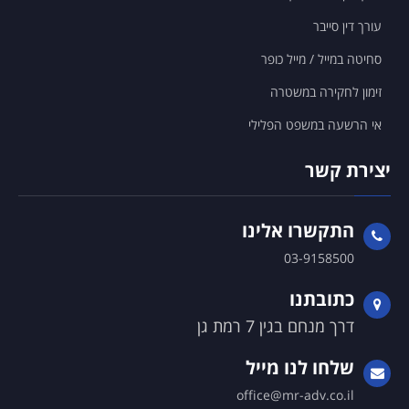
עורך דין סייבר
סחיטה במייל / מייל כופר
זימון לחקירה במשטרה
אי הרשעה במשפט הפלילי
יצירת קשר
התקשרו אלינו
03-9158500
כתובתנו
דרך מנחם בגין 7 רמת גן
שלחו לנו מייל
office@mr-adv.co.il