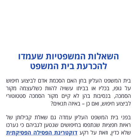
השאלות המשפטיות שעמדו
להכרעת בית המשפט
בית המשפט העליון בחן האם הסכמת אדם לביצוע חיפוש
על גופו, בכליו או בביתו עשויה להוות כשלעצמה מקור
הסמכה, בנסיבות בהן לא קיים מקור הסמכה סטטוטורי
לביצוע חיפוש, ואם כן – באיזה תנאים?
בפני בית המשפט העליון עמדה גם שאלת קבילותן של
ראיות חפציות שנתפסו בחיפושים שנטען לגביהם כי נערכו
שלא כדין, וזאת על רקע
דוקטרינת הפסילה הפסיקתית