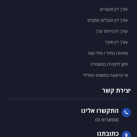
עורך דין מעצרים
עורך דין הגבלים עסקיים
עורך דין ניירות ערך
עורך דין סייבר
סחיטה במייל / מייל כופר
זימון לחקירה במשטרה
אי הרשעה במשפט הפלילי
יצירת קשר
התקשרו אלינו
03-9158500
כתובתנו