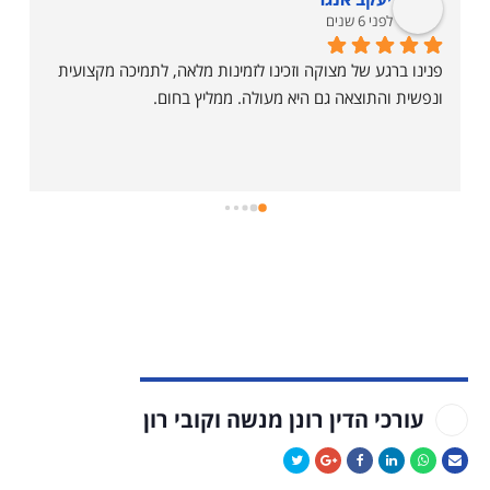
לפני 6 שנים
פנינו ברגע של מצוקה וזכינו לזמינות מלאה, לתמיכה מקצועית 
ונפשית והתוצאה גם היא מעולה. ממליץ בחום.
עורכי הדין רונן מנשה וקובי רון