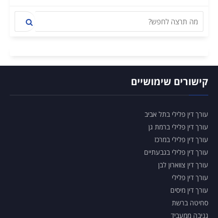
קישורים שימושיים
עורך דין פלילי בתל אביב
עורך דין פלילי ברמת גן
עורך דין פלילי במרכז
עורך דין פלילי בגבעתיים
עורך דין צווארון לבן
עורך דין פלילי
עורך דין מיסים
סחיטה ברשת
גניבה ממעביד