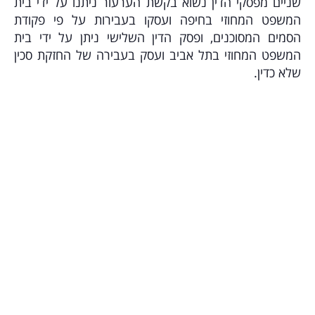
שניים מפסקי הדין נשוא בקשת הערעור ניתנו על ידי בית
המשפט המחוזי בחיפה ועסקו בעבירות על פי פקודת
הסמים המסוכנים, ופסק הדין השלישי ניתן על ידי בית
המשפט המחוזי בתל אביב ועסק בעבירה של החזקת סכין
שלא כדין.