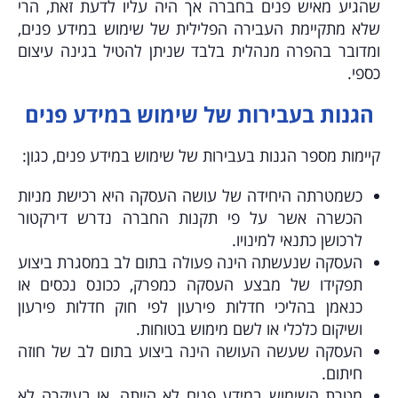
שהגיע מאיש פנים בחברה אך היה עליו לדעת זאת, הרי
שלא מתקיימת העבירה הפלילית של שימוש במידע פנים,
ומדובר בהפרה מנהלית בלבד שניתן להטיל בגינה עיצום
כספי.
הגנות בעבירות של שימוש במידע פנים
קיימות מספר הגנות בעבירות של שימוש במידע פנים, כגון:
כשמטרתה היחידה של עושה העסקה היא רכישת מניות
הכשרה אשר על פי תקנות החברה נדרש דירקטור
לרכושן כתנאי למינויו.
העסקה שנעשתה הינה פעולה בתום לב במסגרת ביצוע
תפקידו של מבצע העסקה כמפרק, ככונס נכסים או
כנאמן בהליכי חדלות פירעון לפי חוק חדלות פירעון
ושיקום כלכלי או לשם מימוש בטוחות.
העסקה שעשה העושה הינה ביצוע בתום לב של חוזה
חיתום.
מטרת השימוש במידע פנים לא הייתה, או בעיקרה לא