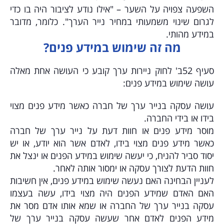
השפעה צפויה על השער
– "אילו נודע לציבור היה בו כדי
לגרום שינוי משמעותי במחיר נייר הערך". כלומר, מדובר
במידע מהותי.
מה זה שימוש במידע פנים?
סעיף 52ב' לחוק ניירות ערך קובע כי העושה אחת מאלה
עושה שימוש במידע פנים:
עושה עסקה בנייר ערך של חברה כאשר מידע פנים מצוי
בידו או בידי החברה.
מוסר מידע פנים או חוות דעת על נייר ערך של חברה
כאשר מידע פנים מצוי בידו, לאדם אשר הוא יודע, או יש
יסוד סביר להניח, כי יעשה שימוש במידע הפנים או ינצל את
חוות הדעת לצורך עסקה או ימסור אותה לאחר.
לעניין הבחינה האם נעשה שימוש במידע פנים, אין חשיבות
האם האדם שמידע הפנים היה מצוי בידו, עשה בעצמו
עסקה בנייר ערך של החברה או שמא אותו אדם מסר את
מידע הפנים לאדם אחר שעשה עסקה בנייר ערך של