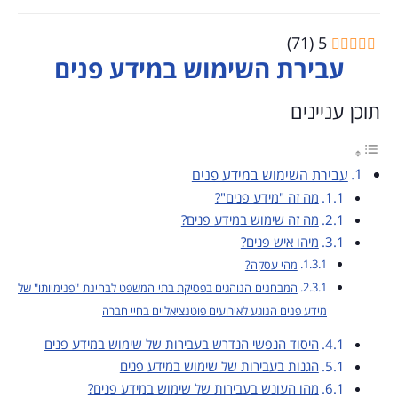
)
71
(
5
עבירת השימוש במידע פנים
תוכן עניינים
עבירת השימוש במידע פנים
מה זה "מידע פנים"?
מה זה שימוש במידע פנים?
מיהו איש פנים?
מהי עסקה?
המבחנים הנוהגים בפסיקת בתי המשפט לבחינת "פנימיותו" של
מידע פנים הנוגע לאירועים פוטנציאליים בחיי חברה
היסוד הנפשי הנדרש בעבירות של שימוש במידע פנים
הגנות בעבירות של שימוש במידע פנים
מהו העונש בעבירות של שימוש במידע פנים?