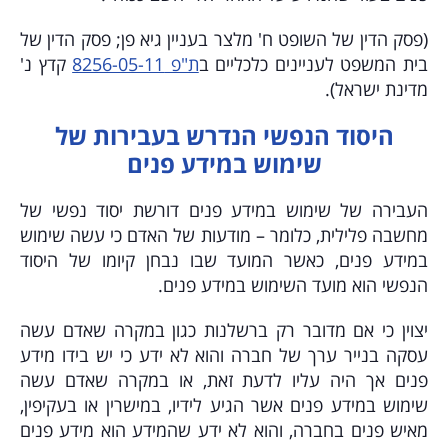
(
פסק הדין של השופט ח' מלצר בעניין גיא פן; פסק הדין של
בית המשפט לעניינים כלכליים ב
ת"פ 8256-05-11
קדץ נ'
מדינת ישראל
).
היסוד הנפשי הנדרש בעבירות של
שימוש במידע פנים
העבירה של שימוש במידע פנים דורשת יסוד נפשי של
מחשבה פלילית, כלומר – מודעות של האדם כי עשה שימוש
במידע פנים, כאשר המועד שבו נבחן קיומו של היסוד
הנפשי הוא מועד השימוש במידע פנים.
יצוין כי אם מדובר רק ברשלנות כגון במקרה שאדם עשה
עסקה בנייר ערך של חברה והוא לא ידע כי יש בידו מידע
פנים אך היה עליו לדעת זאת, או במקרה שאדם עשה
שימוש במידע פנים אשר הגיע לידיו, במישרין או בעקיפין,
מאיש פנים בחברה, והוא לא ידע שהמידע הוא מידע פנים