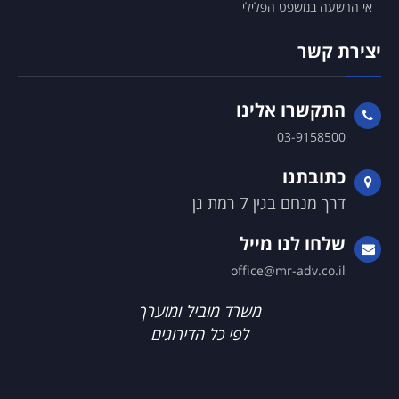
אי הרשעה במשפט הפלילי
יצירת קשר
התקשרו אלינו
03-9158500
כתובתנו
דרך מנחם בגין 7 רמת גן
שלחו לנו מייל
office@mr-adv.co.il
משרד מוביל ומוערך
לפי כל הדירוגים