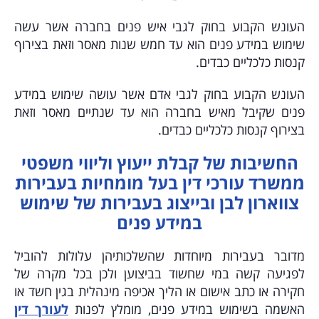
העונש הקבוע בחוק לגבי איש פנים בחברה אשר עשה
שימוש במידע פנים הוא עד חמש שנות מאסר וזאת בצירוף
קנסות כלכליים כבדים.
העונש הקבוע בחוק לגבי אדם אשר עושה שימוש במידע
פנים שקיבל מאיש בחברה הוא עד שנתיים מאסר וזאת
בצירוף קנסות כלכליים כבדים.
החשיבות של קבלת ייעוץ וליווי משפטי
ממשרד עורכי דין בעל מומחיות בעבירות
צווארון לבן ובייצוג בעבירות של שימוש
במידע פנים
מדובר בעבירות מיוחדות שהשלכותיהן עלולות להוביל
לפגיעה קשה במי שחשוד בביצוען ולכן בכל מקרה של
חקירה או כתב אישום או הליך אכיפה מינהלית בגין חשד או
האשמה בשימוש במידע פנים, מומלץ לפנות
לעורך דין