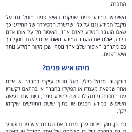
החברה.
השימוש במידע פנים שמקורו באיש פנים מוטל גם על
מקבל המידע וגם על כל "שרשרת המסירה" של המידע. כך
שאם הועבר המידע לאדם אחד, האיסור חל על אותו אדם
בלבד, אולם אם הועבר המידע מאותו אדם לאדם נוסף, כך
גם מתרחב האיסור שלב אחד נוסף, שכן מקור המידע נותר
איש הפנים.
מיהו איש פנים?
דירקטור, מנהל כללי, בעל מניות עיקרי בחברה או אדם
אחר שמפאת מעמדו או תפקידו בחברה או בהתאם לקשריו
עם החברה ניתנה לו גישה למידע פנים, ביום שבו נעשה
השימוש במידע הפנים או בתוך ששת החודשים שקדמו
לכך.
כמו כן, חוק ניירות ערך מרחיב את הגדרת איש פנים וקובע
כי גם במקרה של בן משפחה של אחד מהנ"ל או תאגיד