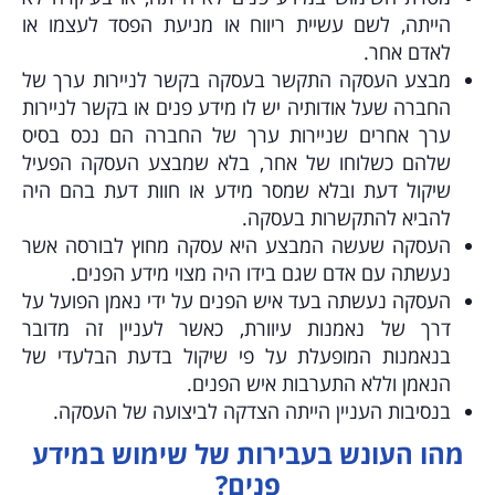
הייתה, לשם עשיית ריווח או מניעת הפסד לעצמו או
לאדם אחר.
מבצע העסקה התקשר בעסקה בקשר לניירות ערך של
החברה שעל אודותיה יש לו מידע פנים או בקשר לניירות
ערך אחרים שניירות ערך של החברה הם נכס בסיס
שלהם כשלוחו של אחר, בלא שמבצע העסקה הפעיל
שיקול דעת ובלא שמסר מידע או חוות דעת בהם היה
להביא להתקשרות בעסקה.
העסקה שעשה המבצע היא עסקה מחוץ לבורסה אשר
נעשתה עם אדם שגם בידו היה מצוי מידע הפנים.
העסקה נעשתה בעד איש הפנים על ידי נאמן הפועל על
דרך של נאמנות עיוורת, כאשר לעניין זה מדובר
בנאמנות המופעלת על פי שיקול בדעת הבלעדי של
הנאמן וללא התערבות איש הפנים.
בנסיבות העניין הייתה הצדקה לביצועה של העסקה.
מהו העונש בעבירות של שימוש במידע
פנים?