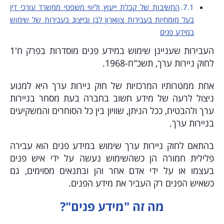
החשיבות של קבלת ייעוץ וליווי משפטי ממשרד עורכי דין
בעל מומחיות בעבירות צווארון לבן ובייצוג בעבירות של שימוש
במידע פנים
העבירות שעניינן שימוש במידע פנים מוסדרות בפרק ח'1
לחוק ניירות ערך, תשכ"ח-1968.
אחת ממטרותיו המרכזיות של חוק ניירות ערך היא למנוע
ניצול לרעה של מידע חשוב בחברה בעת מסחר בניירות
ערך ולהבטיח, ככל הניתן, שוויון בין כל הסוחרים והמשקיעים
בניירות ערך.
בהתאם לחוק ניירות ערך שימוש במידע פנים הוא עבירה
פלילית חמורה הן כשהשימוש נעשה על ידי איש פנים
בעצמו או על ידי אדם אחר והן ובתנאים מסוימים, גם
כשאיש הפנים רק העביר את מידע הפנים.
מה זה "מידע פנים"?