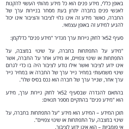
באופן כללי, מידע פנים הוא כל מידע מהותי העשוי להקנות
לאנשי פנים בחברה יתרון בעת מסחר בניירות ערך של
החברה, כאשר מידע זה אינו גלוי לציבור והציבור אינו יכול
להגיע למידע זה באופן עצמאי.
סעיף 52א' לחוק ניירות ערך מגדיר "מידע פנים" כדלקמן:
"מידע על התפתחות בחברה, על שינוי במצבה, על
התפתחות או שינוי צפויים, או מידע אחר על החברה, אשר
אינו ידוע לציבור ואשר אילו נודע לציבור היה בו כדי לגרום
שינוי משמעותי במחיר נייר ערך של החברה או במחיר נייר
ערך אחר, שנייר ערך של חברה הוא נכס בסיס שלו".
בהתאם להגדרה שבסעיף 52א' לחוק ניירות ערך, מידע
הוא "מידע פנים" בהתקיים מספר תנאים:
תוכן המידע
– המידע הוא מידע "על התפתחות בחברה, על
שינוי במצבה, על התפתחות או שינוי צפויים".
אי פומביות
– הוא אינו ידוע לציבור.