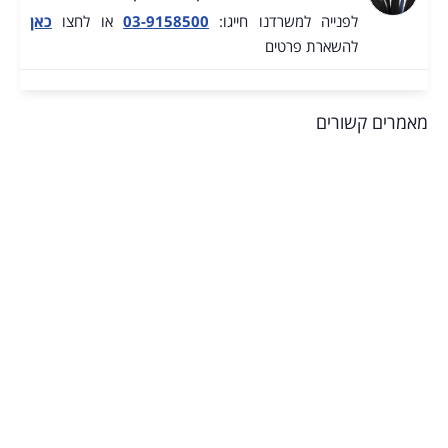
לפנייה למשרדנו חייגו:
03-9158500
או לחצו
כאן
להשארת פרטים
מאמרים קשורים