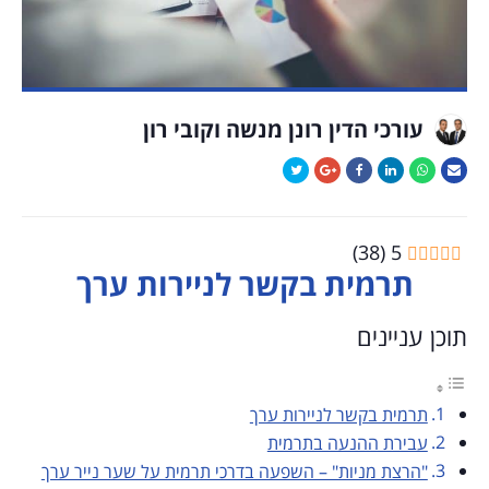
עורכי הדין רונן מנשה וקובי רון
)
38
(
5
תרמית בקשר לניירות ערך
תוכן עניינים
תרמית בקשר לניירות ערך
עבירת ההנעה בתרמית
"הרצת מניות" – השפעה בדרכי תרמית על שער נייר ערך