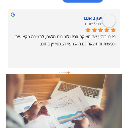
יעקב אנגר
לפני 6 שנים
פנינו ברגע של מצוקה וזכינו לזמינות מלאה, לתמיכה מקצועית 
ונפשית והתוצאה גם היא מעולה. ממליץ בחום.