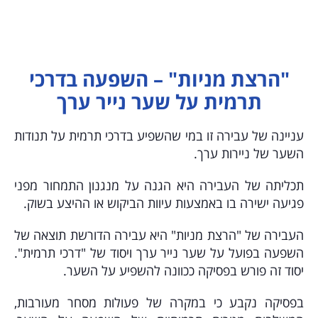
"הרצת מניות" – השפעה בדרכי
תרמית על שער נייר ערך
עניינה של עבירה זו במי שהשפיע בדרכי תרמית על תנודות
השער של ניירות ערך.
תכליתה של העבירה היא הגנה על מנגנון התמחור מפני
פגיעה ישירה בו באמצעות עיוות הביקוש או ההיצע בשוק.
העבירה של "הרצת מניות" היא עבירה הדורשת תוצאה של
השפעה בפועל על שער נייר ערך ויסוד של "דרכי תרמית".
יסוד זה פורש בפסיקה ככוונה להשפיע על השער.
בפסיקה נקבע כי במקרה של פעולות מסחר מעורבות,