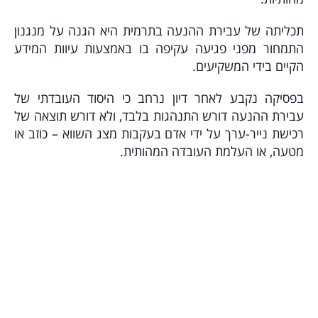
תכליתה של עבירת ההנעה בתרמית היא הגנה על מנגנון
התמחור מפני פגיעה עקיפה בו באמצעות עיוות המידע
הקיים בידי המשקיעים.
בפסיקה נקבע לאחר דיון נרחב כי היסוד העובדתי של
עבירת ההנעה דורש התנהגות בלבד, ולא דורש תוצאה של
רכישת נייר-ערך על ידי אדם בעקבות מצג השווא – כוזב או
מטעה, או העלמת העובדה המהותית.