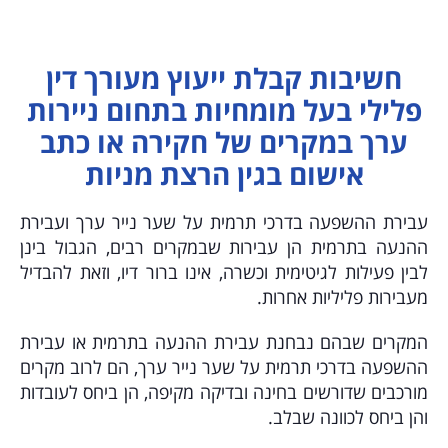
חשיבות קבלת ייעוץ מעורך דין
פלילי בעל מומחיות בתחום ניירות
ערך במקרים של חקירה או כתב
אישום בגין הרצת מניות
עבירת ההשפעה בדרכי תרמית על שער נייר ערך ועבירת
ההנעה בתרמית הן עבירות שבמקרים רבים, הגבול בינן
לבין פעילות לגיטימית וכשרה, אינו ברור דיו, וזאת להבדיל
מעבירות פליליות אחרות.
המקרים שבהם נבחנת עבירת ההנעה בתרמית או עבירת
ההשפעה בדרכי תרמית על שער נייר ערך, הם לרוב מקרים
מורכבים שדורשים בחינה ובדיקה מקיפה, הן ביחס לעובדות
והן ביחס לכוונה שבלב.