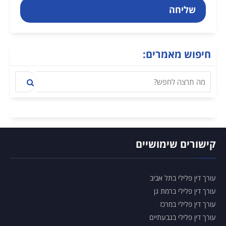
שליחה
חיפוש מאמרים:
קישורים שימושיים
פסק דין בערעורים הפליליים בעניינם של
עורך דין פלילי בתל אביב
נוחי דנקנר ואיתי שטרום
עורך דין פלילי ברמת גן
עורך דין פלילי במרכז
עורך דין פלילי בגבעתיים