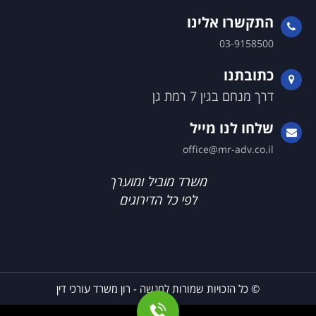
התקשרו אלינו
03-9158500
כתובתנו
דרך מנחם בגין 7 רמת גן
שלחו לנו מייל
office@mr-adv.co.il
משרד מוביל ומוערך
לפי כל הדירוגים
© כל הזכויות שמורות למנשה - רון משרד עורכי דין