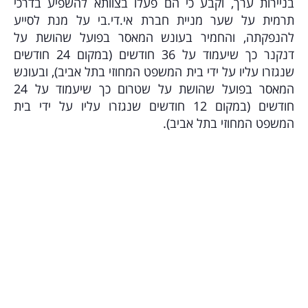
בניירות ערך, וקבע כי הם פעלו בצוותא להשפיע בדרכי
תרמית על שער מניית חברת אי.די.בי על מנת לסייע
להנפקתה, והחמיר בעונש המאסר בפועל שהושת על
דנקנר כך שיעמוד על 36 חודשים (במקום 24 חודשים
שנגזרו עליו על ידי בית המשפט המחוזי בתל אביב), ובעונש
המאסר בפועל שהושת על שטרום כך שיעמוד על 24
חודשים (במקום 12 חודשים שנגזרו עליו על ידי בית
המשפט המחוזי בתל אביב).